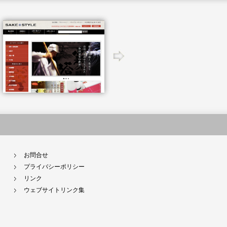
お問合せ
プライバシーポリシー
リンク
ウェブサイトリンク集