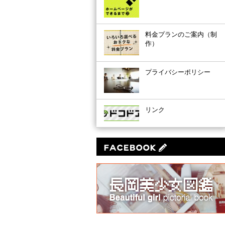
料金プランのご案内（制
作）
プライバシーポリシー
リンク