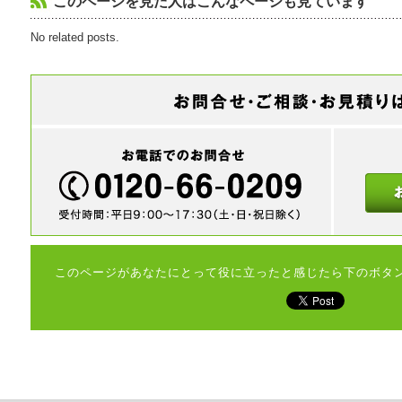
このページを見た人はこんなページも見ています
No related posts.
このページがあなたにとって役に立ったと感じたら下のボタ