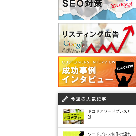
ドコドアワードプレスと
は
ワードプレス制作の流れ