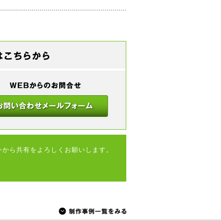
ンから共有をよろしくお願いします。