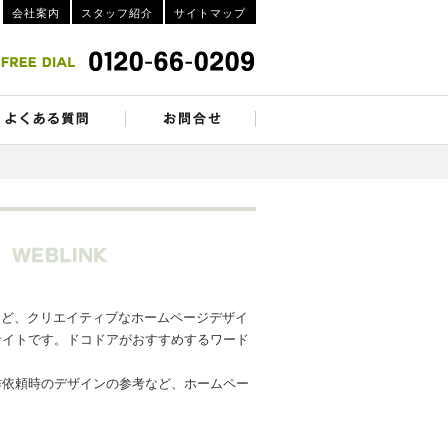
会社案内
スタッフ紹介
サイトマップ
トなど、クリエイティブなホームページデザイ
サイトです。ドコドアがおすすめするワード
作依頼時のデザインの参考など、ホームペー